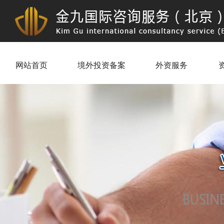
网站首页
境外投资备案
外资服务