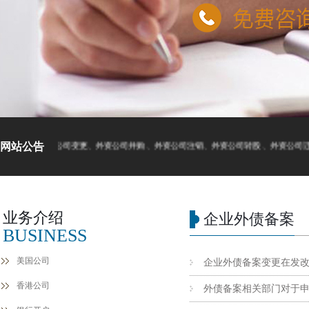
网站公告
资公司注册、外资公司变更、外资公司并购、外资公司注销、外资公司转股、外资公司迁
业务介绍
企业外债备案
BUSINESS
美国公司
企业外债备案变更在发
香港公司
外债备案相关部门对于