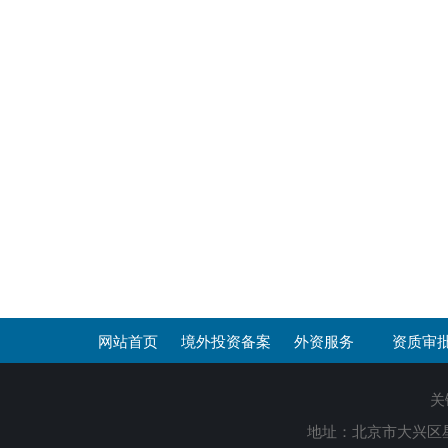
网站首页
境外投资备案
外资服务
资质审
关
地址：北京市大兴区星光视