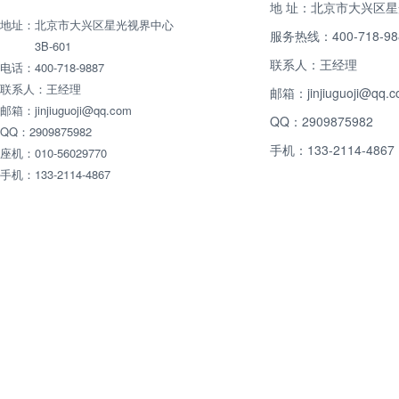
地 址：北京市大兴区星光
地址：北京市大兴区星光视界中心
服务热线：400-718-98
3B-601
联系人：王经理
电话：400-718-9887
联系人：王经理
邮箱：jinjiuguoji@qq.
邮箱：jinjiuguoji@qq.com
QQ：2909875982
QQ：2909875982
手机：133-2114-4867
座机：010-56029770
手机：133-2114-4867