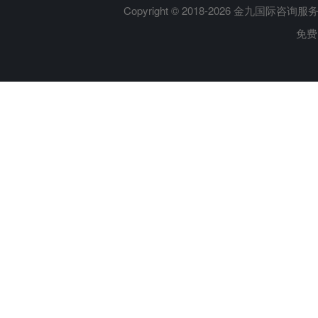
Copyright © 2018-2026 金九国际咨询服
免费