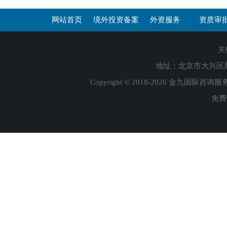
网站首页
境外投资备案
外资服务
资质审
关
地址：北京市大兴区星光视
Copyright © 2018-2026 金九国际咨询服
免费