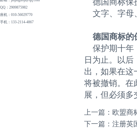
德国商标保
邮箱：jinjiuguoji@qq.com
QQ：2909875982
文字、字母
座机：010-56029770
手机：133-2114-4867
德国商标的
保护期十年
日为止。以后
出，如果在这
将被撤销。在
展，但必须多
上一篇：
欧盟商
下一篇：
注册英