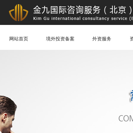
网站首页
境外投资备案
外资服务