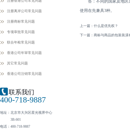
注册香港公司常见问题
答：不同的国家及地区
使用在先兼具3种。
注册离岸公司常见问题
注册商标常见问题
上一篇：
什么是优先权？
专项审批常见问题
下一篇：
商标与商品的包装装潢
联合年检常见问题
香港公司年审常见问题
其它常见问题
香港公司注销常见问题
联系我们
400-718-9887
地址：北京市大兴区星光视界中心
3B-601
电话：400-718-9887