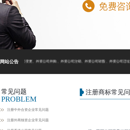
网站公告
公司注册、外资公司变更、外资公司并购、外资公司注销、外资公司转股、外资公司迁址
常见问题
注册商标常见
PROBLEM
注册中外合资企业常见问题
注册外商独资企业常见问题