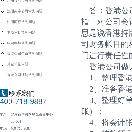
注册香港公司常见问题
答：香港公
注册离岸公司常见问题
指，对公司会
注册商标常见问题
思是说香港持
专项审批常见问题
司财务帐目的
联合年检常见问题
门进行责任性
香港公司年审常见问题
其它常见问题
香港公司做
香港公司注销常见问题
1、整理香
2、准备香
联系我们
3、整理好
400-718-9887
账）；
地址：北京市大兴区星光视界中心
4、将会计
3B-601
电话：400-718-9887