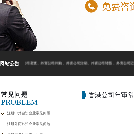
网站公告
资公司注册、外资公司变更、外资公司并购、外资公司注销、外资公司转股、外资公司迁
常见问题
香港公司年审
PROBLEM
注册中外合资企业常见问题
注册外商独资企业常见问题